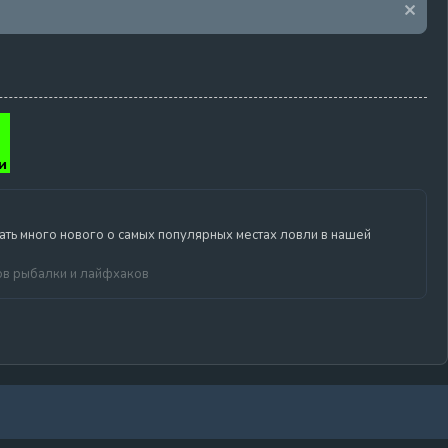
нать много нового о самых популярных местах ловли в нашей
ов рыбалки и лайфхаков