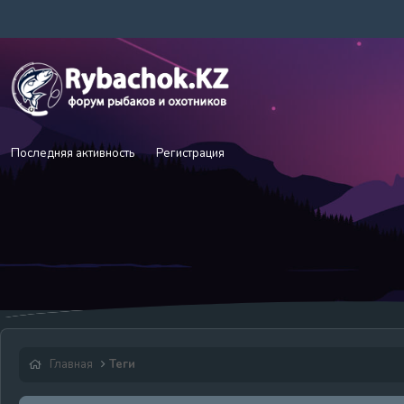
Последняя активность
Регистрация
Главная
Теги