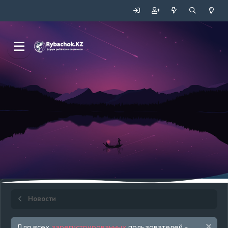
Новости
Для всех
зарегистрированных
пользователей -