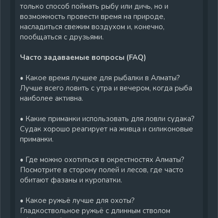
только способ поймать рыбу или дичь, но и
возможность провести время на природе,
насладиться свежим воздухом и, конечно,
пообщаться с друзьями.
Часто задаваемые вопросы (FAQ)
• Какое время лучшее для рыбалки в Алматы?
Лучше всего ловить с утра и вечером, когда рыба
наиболее активна.
• Какие приманки использовать для ловли судака?
Судак хорошо реагирует на живца и силиконовые
приманки.
• Где можно охотиться в окрестностях Алматы?
Посмотрите в сторону полей и лесов, где часто
обитают фазаны и куропатки.
• Какое ружьё лучше для охоты?
Гладкоствольное ружьё с длинным стволом