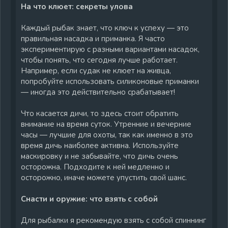
На что клюет: секреты улова
Каждый рыбак знает, что ключ к успеху — это
правильная насадка и приманка. Я часто
экспериментирую с разными вариантами насадок,
чтобы понять, что сегодня лучше работает.
Например, если судак не клюет на живца,
попробуйте использовать силиконовые приманки
— иногда это действительно срабатывает!
Что касается дичи, то здесь стоит обратить
внимание на время суток. Утренние и вечерние
часы — лучшие для охоты, так как именно в это
время дичь наиболее активна. Используйте
маскировку и не забывайте, что дичь очень
осторожна. Подходите к ней медленно и
осторожно, иначе можете упустить свой шанс.
Снасти и оружие: что взять с собой
Для рыбалки я рекомендую взять с собой спиннинг