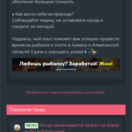
обеспечит большую точность.
• Как вести себя на природе?
Соблюдайте тишину, не оставляйте мусор и
следите за погодой.
Надеюсь, мой опыт поможет вам успешно провести
время на рыбалке и охоте в Алматы и Алматинской
области! Удачи и хорошего улова!
Войдите или зарегистрируйтесь для ответа.
Похожие темы
Когда заканчивается запрет на ловлю
NEWS
рыбы в Казахстане