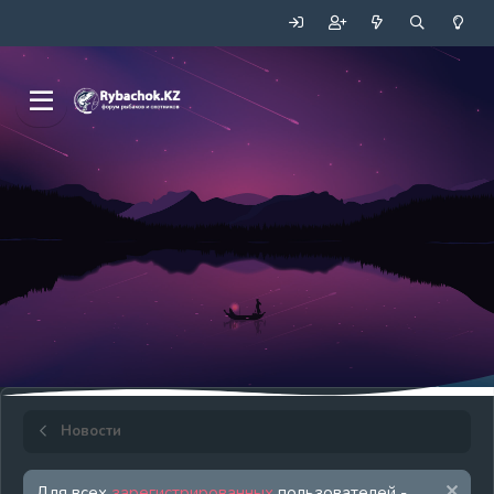
Новости
Для всех
зарегистрированных
пользователей -