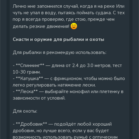
Лично мне запомнился случай, когда я на реке Или
чуть не упал в воду, пытаясь поймать судака. С тех
пор я всегда проверяю, где стою, прежде чем
делать резкие движения!
Снасти и оружие для рыбалки и охоты
Для рыбалки я рекомендую использовать:
- **Спиннинг** — длина от 2.4 до 3.0 метров, тест
10-30 грамм.
- **Катушка** — с фрикционом, чтобы можно было
легко регулировать натяжение лески.
- **Леска** — выбирайте монофил или плетенку в
зависимости от условий.
Для охоты:
- **Дробовик** — подойдёт любой хороший
дробовик, но лучше всего, если у вас будет
возможность использовать ружьё с оптическим