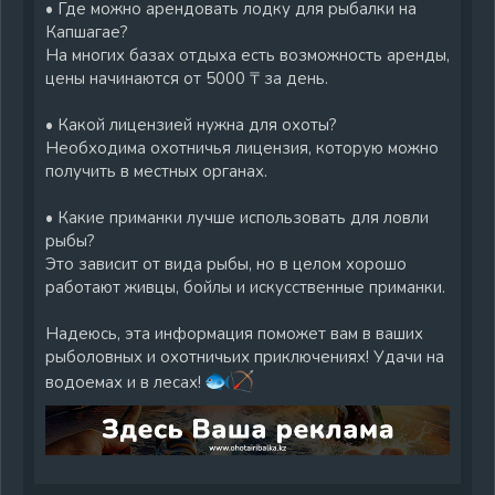
• Где можно арендовать лодку для рыбалки на
Капшагае?
На многих базах отдыха есть возможность аренды,
цены начинаются от 5000 ₸ за день.
• Какой лицензией нужна для охоты?
Необходима охотничья лицензия, которую можно
получить в местных органах.
• Какие приманки лучше использовать для ловли
рыбы?
Это зависит от вида рыбы, но в целом хорошо
работают живцы, бойлы и искусственные приманки.
Надеюсь, эта информация поможет вам в ваших
рыболовных и охотничьих приключениях! Удачи на
водоемах и в лесах!