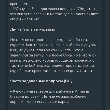
прицелом.
- **Ловушки** — для маленькой дичи. Убедитесь,
что они установлены в местах, где вы часто видите
следы животных.
Личный опыт и курьёзы
Не могу не поделиться еще одним забавным
случаем. Как-то раз я пошел на рыбалку с другом,
и он, не думая, закинул спиннинг так, что он
зацепился за ветку. Мы посмеялись, но в итоге он
поймал несколько хороших судаков после этого!
Так что не бойтесь экспериментировать, иногда
случайности приводят к отличным результатам.
Часто задаваемые вопросы (FAQ)
• Какой лучший сезон для рыбалки в Алматы?
С весны до осени. Летние месяцы особенно
хороши для ловли сазана и карпа.