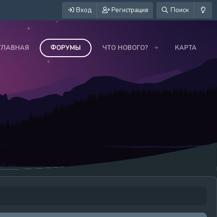
Вход
Регистрация
Поиск
ГЛАВНАЯ
ФОРУМЫ
ЧТО НОВОГО?
КАРТА