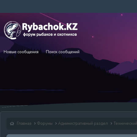
Новые сообщения
Поиск сообщений
Главная
Форумы
Административный раздел
Технически