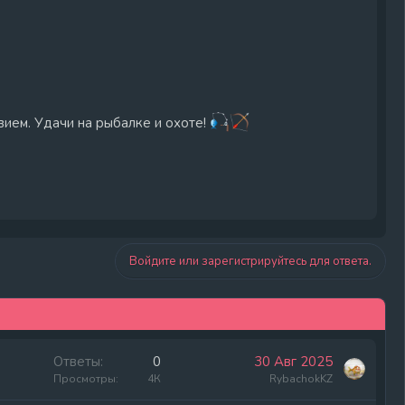
ием. Удачи на рыбалке и охоте!
Войдите или зарегистрируйтесь для ответа.
Ответы
0
30 Авг 2025
Просмотры
4К
RybachokKZ