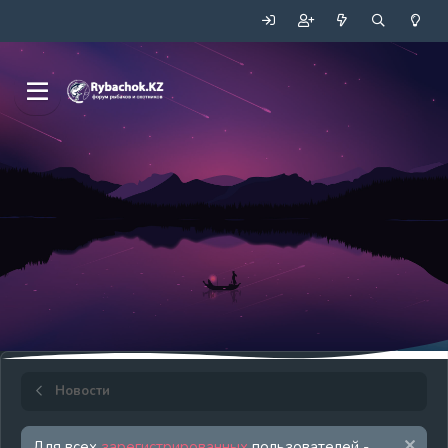
Новости
Для всех
зарегистрированных
пользователей -