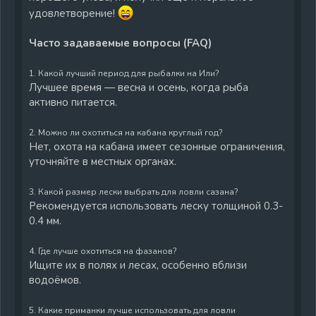
удовлетворение!
Часто задаваемые вопросы (FAQ)
1. Какой лучший период для рыбалки на Или?
Лучшее время — весна и осень, когда рыба
активно питается.
2. Можно ли охотиться на кабана круглый год?
Нет, охота на кабана имеет сезонные ограничения,
уточняйте в местных органах.
3. Какой размер лески выбрать для ловли сазана?
Рекомендуется использовать леску толщиной 0.3-
0.4 мм.
4. Где лучше охотиться на фазанов?
Ищите их в полях и лесах, особенно вблизи
водоёмов.
5. Какие приманки лучше использовать для ловли