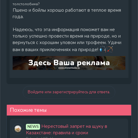
толстолобика?
Пшено и бойлы хорошо работают в теплое время
года.
Надеюсь, что эта информация поможет вам не
только успешно провести время на природе, но и
вернуться с хорошим уловом или трофеем. Удачи
вам в ваших приключениях на природе!
Войдите или зарегистрируйтесь для ответа.
Похожие темы
Нерестовый запрет на щуку в
NEWS
Казахстане: правила и сроки