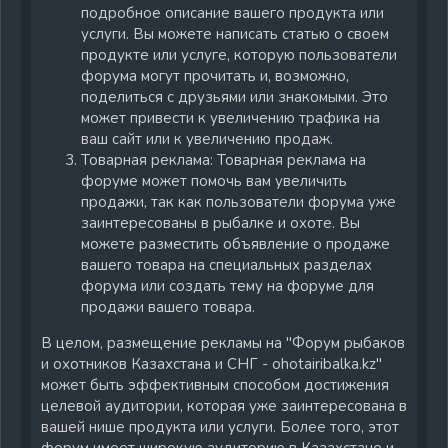
подробное описание вашего продукта или
услуги. Вы можете написать статью о своем
продукте или услуге, которую пользователи
форума могут прочитать и, возможно,
поделиться с друзьями или знакомыми. Это
может привести к увеличению трафика на
ваш сайт или к увеличению продаж.
Товарная реклама: Товарная реклама на
форуме может помочь вам увеличить
продажи, так как пользователи форума уже
заинтересованы в рыбалке и охоте. Вы
можете разместить объявление о продаже
вашего товара на специальных разделах
форума или создать тему на форуме для
продажи вашего товара.
В целом, размещение рекламы на "Форум рыбаков
и охотников Казахстана и СНГ - ohotairibalka.kz"
может быть эффективным способом достижения
целевой аудитории, которая уже заинтересована в
вашей нише продукта или услуги. Более того, этот
форум имеет широкую аудиторию в Казахстане и