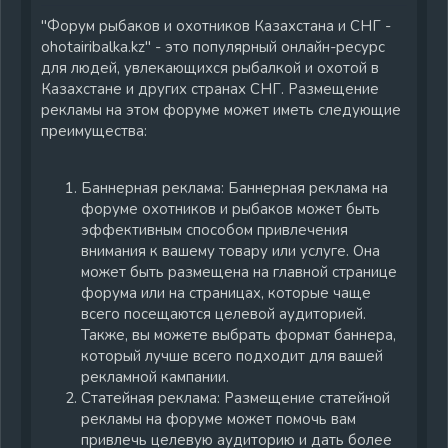
у
"Форум рыбаков и охотников Казахстана и СНГ -
ohotairibalka.kz" - это популярный онлайн-ресурс
для людей, увлекающихся рыбалкой и охотой в
Казахстане и других странах СНГ. Размещение
рекламы на этом форуме может иметь следующие
преимущества:
Баннерная реклама: Баннерная реклама на
форуме охотников и рыбаков может быть
эффективным способом привлечения
внимания к вашему товару или услуге. Она
может быть размещена на главной странице
форума или на страницах, которые чаще
всего посещаются целевой аудиторией.
Также, вы можете выбрать формат баннера,
который лучше всего подходит для вашей
рекламной кампании.
Статейная реклама: Размещение статейной
рекламы на форуме может помочь вам
привлечь целевую аудиторию и дать более