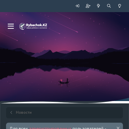
Новости
Для всех
зарегистрированных
пользователей -